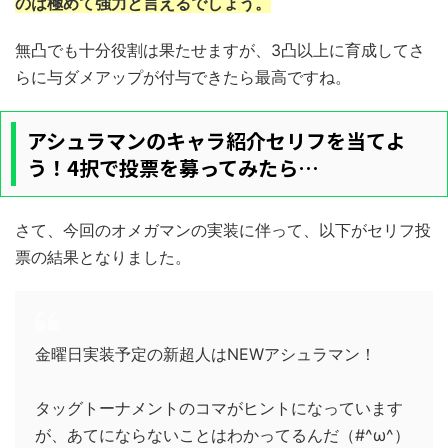
のは極めて強力と言えるでしょう。
無凸でも十分役割は果たせますが、3凸以上に育成してさ
らに与ダメアップが付与できたら最高ですね。
アシュラマンのキャラ紹介セリフを当てよ
う！4択で投票を募ってみたら…
さて、今回のオメガマンの実装に伴って、以下がセリフ投
票の結果となりました。
金曜日実装予定の新超人はNEWアシュラマン！
タッグトーナメントのコマがヒントになっています
が、あてにならないことはわかってるんだ（#^ω^）