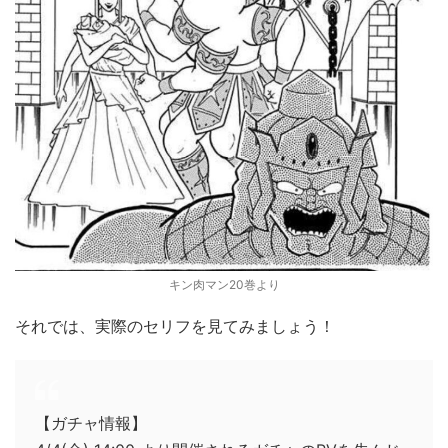
キン肉マン20巻より
それでは、実際のセリフを見てみましょう！
【ガチャ情報】