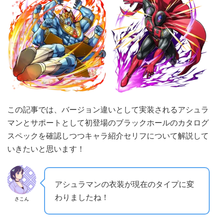
この記事では、バージョン違いとして実装されるアシュラ
マンとサポートとして初登場のブラックホールのカタログ
スペックを確認しつつキャラ紹介セリフについて解説して
いきたいと思います！
アシュラマンの衣装が現在のタイプに変
わりましたね！
さこん