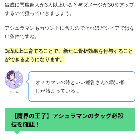
編成に悪魔超人が3人以上いると与ダメージが30％アップ
するので狙っていきましょう。
アシュラマンもカウントに含むのでそれほどシビアではな
い条件ですね。
3凸以上に育てることで、新たに骨折効果を付与すること
ができるようになります。
オメガマンの時といい運営さんの呪い推
しが始まっている…
さこん
【魔界の王子】アシュラマンのタッグ必殺
技を確認！