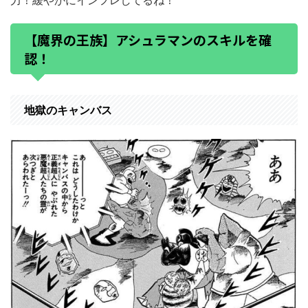
【魔界の王族】アシュラマンのスキルを確
認！
地獄のキャンバス