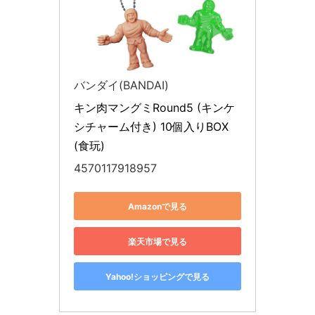
バンダイ(BANDAI)
キン肉マングミRound5 (キンケ
シチャーム付き) 10個入りBOX 
(食玩)
4570117918957
Amazonで見る
楽天市場で見る
Yahoo!ショッピングで見る