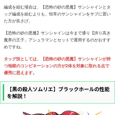
編成を組む場合は、【恐怖の砂の悪魔】サンシャインとタ
ッグ編成を組むよりも、恒常のサンシャインをサブに置い
た方が良さげ。
【恐怖の砂の悪魔】サンシャインは今まで通り【誇り高き
魔界の王子」アシュラマンとセットで運用するのがおすす
めですね。
タッグ技としては、【恐怖の砂の悪魔】サンシャインが持
つ地獄のコンビネーションの方が2体を対象に取れる点で
優秀に思えます。
【黒の殺人ソムリエ】ブラックホールの性能
を解説！