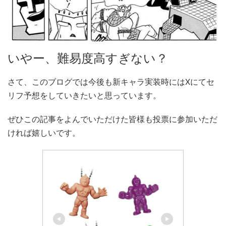
いやー、難易度高すぎない？
さて、このブログでは今後も新キャラ実装時にはXにてセ
リフ予想をしていきたいと思っています。
ぜひこの記事をよんでいただけた皆様も投票に参加いただ
ければ嬉しいです。