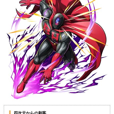
四次元からの刺客