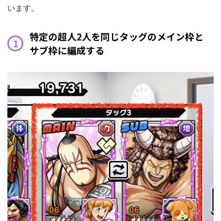
います。
特定の超人2人を同じタッグのメイン枠と
サブ枠に編成する