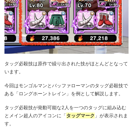
タッグ必殺技は原作で繰り出された技がほとんどとなって
います。
今回はモンゴルマンとバッファローマンのタッグ必殺技で
ある「ロングホーントレイン」を例として解説します。
タッグ必殺技が発動可能な2人を一つのタッグに組み込む
とメイン超人のアイコンに「
タッグマーク
」が表示されま
す。