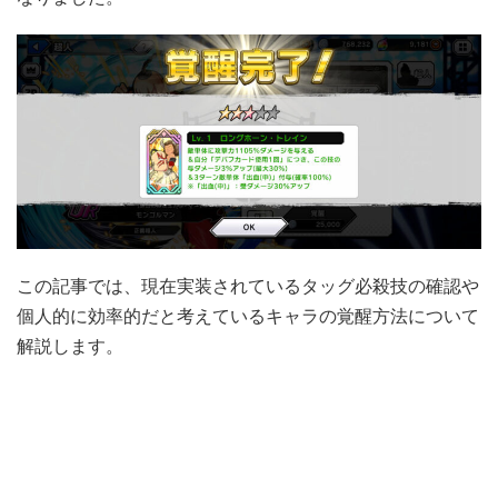
この記事では、現在実装されているタッグ必殺技の確認や
個人的に効率的だと考えているキャラの覚醒方法について
解説します。