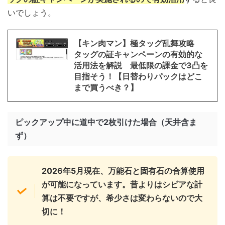
いでしょう。
【キン肉マン】極タッグ乱舞攻略
タッグの証キャンペーンの有効的な
活用法を解説 最低限の課金で3凸を
目指そう！【日替わりパックはどこ
まで買うべき？】
ピックアップ中に道中で2枚引けた場合（天井含ま
ず）
2026年5月現在、万能石と固有石の合算使用
が可能になっています。昔よりはシビアな計
算は不要ですが、希少さは変わらないので大
切に！