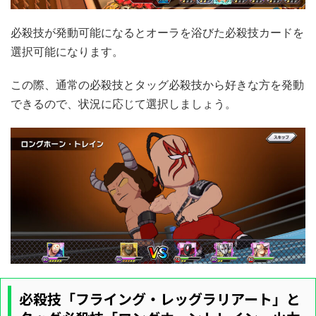
必殺技が発動可能になるとオーラを浴びた必殺技カードを
選択可能になります。
この際、通常の必殺技とタッグ必殺技から好きな方を発動
できるので、状況に応じて選択しましょう。
必殺技「フライング・レッグラリアート」と