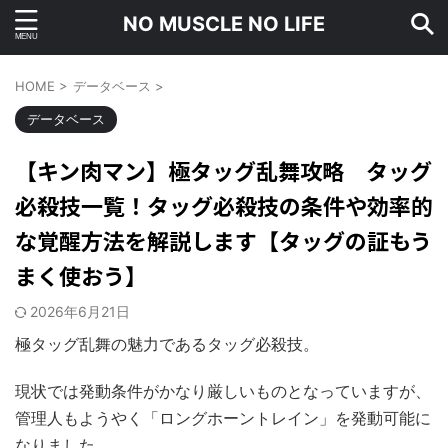
NO MUSCLE NO LIFE
HOME
>
データベース
>
データベース
【キン肉マン】極タッグ乱舞攻略 タッグ
必殺技一覧！タッグ必殺技の条件や効率的
な覚醒方法を解説します【タッグの証もう
まく使おう】
2026年6月21日
極タッグ乱舞の魅力であるタッグ必殺技。
現状では発動条件がかなり厳しいものとなっていますが、
管理人もようやく「ロングホーントレイン」を発動可能に
なりました。