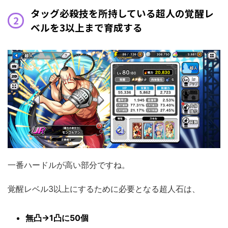
タッグ必殺技を所持している超人の覚醒レ
ベルを3以上まで育成する
一番ハードルが高い部分ですね。
覚醒レベル3以上にするために必要となる超人石は、
無凸→1凸に50個