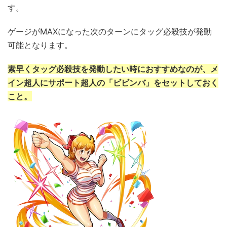
す。
ゲージがMAXになった次のターンにタッグ必殺技が発動
可能となります。
素早くタッグ必殺技を発動したい時におすすめなのが、メ
イン超人にサポート超人の「ビビンバ」をセットしておく
こと。