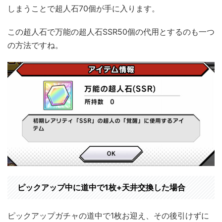
しまうことで超人石70個が手に入ります。
この超人石で万能の超人石SSR50個の代用とするのも一つ
の方法ですね。
ピックアップ中に道中で1枚+天井交換した場合
ピックアップガチャの道中で1枚お迎え、その後引けずに