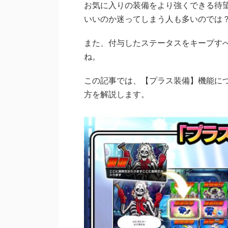
お気に入りの装備をより強くできる待
いいのか迷ってしまう人も多いのでは
また、付与したステータスをキープす
ね。
この記事では、【プラス装備】機能に
方を解説します。