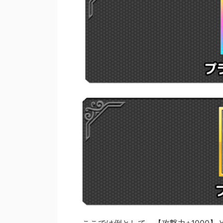
ここでは例として、【攻撃力+1000