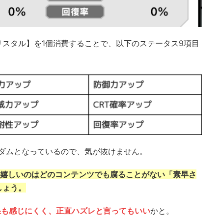
スタル】を1個消費することで、以下のステータス9項目
ンダムとなっているので、気が抜けません。
番嬉しいのはどのコンテンツでも腐ることがない「素早さ
しょう。
果も感じにくく、正直ハズレと言ってもいい
かと。