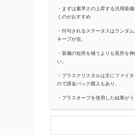
・まずは素早さの上昇する汎用装備
くのがおすすめ
・付与されるステータスはランダム
キープが吉。
・装備の短所を補うよりも長所を伸
い。
・プラスクリスタルは主にファイタ
ので課金パック購入もあり。
・プラスオーブを使用した結果がう