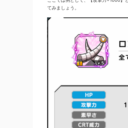
てみましょう。