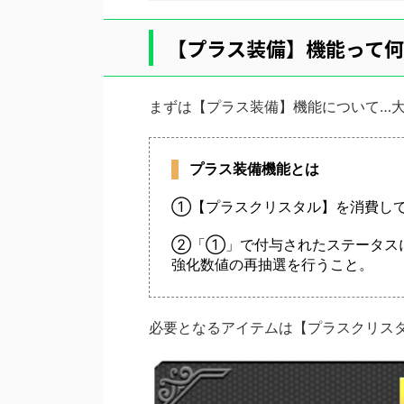
【プラス装備】機能って何
まずは【プラス装備】機能について…
プラス装備機能とは
①【プラスクリスタル】を消費し
②「①」で付与されたステータス
強化数値の再抽選を行うこと。
必要となるアイテムは【プラスクリス