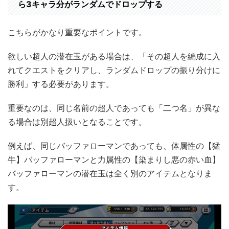
ら3キャラ分がランダムでドロップする
こちらがかなり重要なポイントです。
欲しい超人の潜在玉がある場合は、「その超人を編成に入
れてクエストをクリアし、ランダムドロップの振り分けに
勝利」する必要があります。
重要なのは、同じ名前の超人であっても「二つ名」が異な
る場合は別超人扱いとなることです。
例えば、同じバッファローマンであっても、体属性の【猛
牛】バッファローマンと力属性の【染まりし悪の赤い血】
バッファローマンの潜在玉は全く別のアイテムとなりま
す。