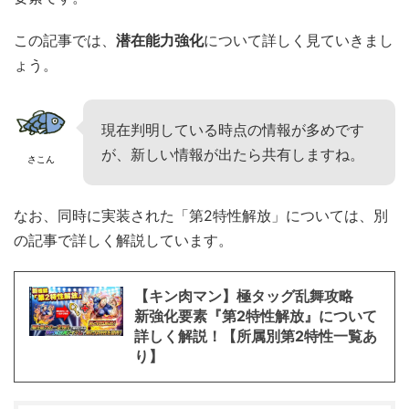
この記事では、
潜在能力強化
について詳しく見ていきまし
ょう。
現在判明している時点の情報が多めです
が、新しい情報が出たら共有しますね。
さこん
なお、同時に実装された「第2特性解放」については、別
の記事で詳しく解説しています。
【キン肉マン】極タッグ乱舞攻略
新強化要素『第2特性解放』について
詳しく解説！【所属別第2特性一覧あ
り】