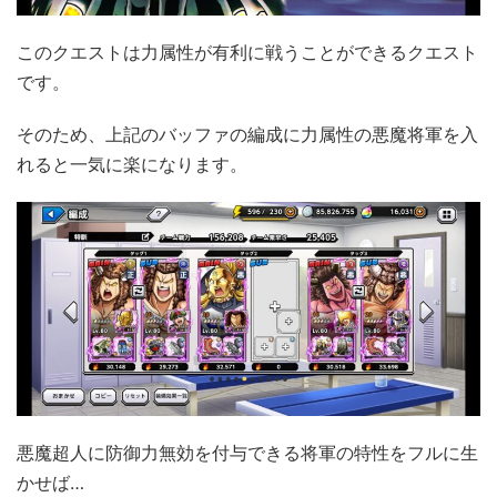
このクエストは力属性が有利に戦うことができるクエスト
です。
そのため、上記のバッファの編成に力属性の悪魔将軍を入
れると一気に楽になります。
悪魔超人に防御力無効を付与できる将軍の特性をフルに生
かせば…