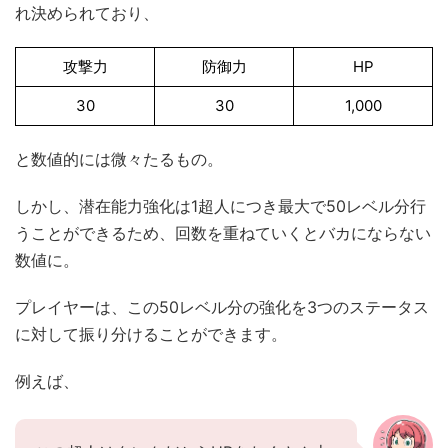
れ決められており、
攻撃力
防御力
HP
30
30
1,000
と数値的には微々たるもの。
しかし、潜在能力強化は1超人につき最大で50レベル分行
うことができるため、回数を重ねていくとバカにならない
数値に。
プレイヤーは、この50レベル分の強化を3つのステータス
に対して振り分けることができます。
例えば、