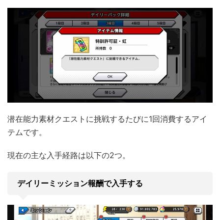
潜在能力素材クエストに挑戦するたびに1回消費するアイ
テムです。
現在の主な入手経路は以下の2つ。
デイリーミッション報酬で入手する