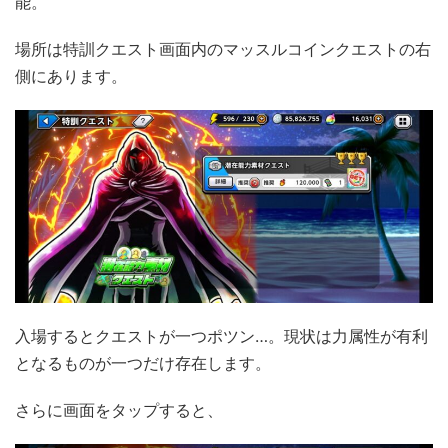
能。
場所は特訓クエスト画面内のマッスルコインクエストの右
側にあります。
入場するとクエストが一つポツン…。現状は力属性が有利
となるものが一つだけ存在します。
さらに画面をタップすると、