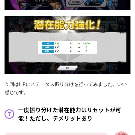
今回はHPにステータス振り分けを行ってみました。いい
感じです。
一度振り分けた潜在能力はリセットが可
能！ただし、デメリットあり