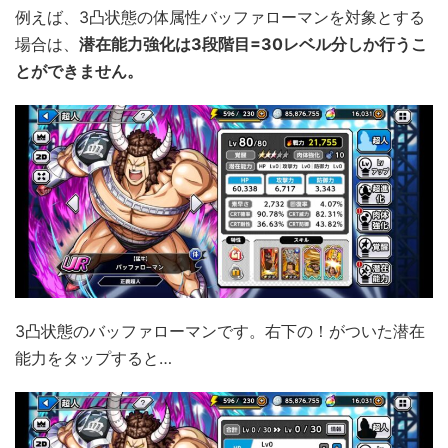
例えば、3凸状態の体属性バッファローマンを対象とする
場合は、
潜在能力強化は3段階目=30レベル分しか行うこ
とができません。
3凸状態のバッファローマンです。右下の！がついた潜在
能力をタップすると…