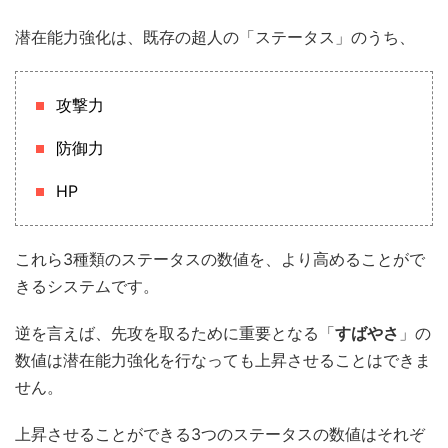
潜在能力強化は、既存の超人の「ステータス」のうち、
攻撃力
防御力
HP
これら3種類のステータスの数値を、より高めることがで
きるシステムです。
逆を言えば、先攻を取るために重要となる「
すばやさ
」の
数値は潜在能力強化を行なっても上昇させることはできま
せん。
上昇させることができる3つのステータスの数値はそれぞ