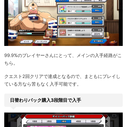
99.9%のプレイヤーさんにとって、メインの入手経路がこ
ちら。
クエスト2回クリアで達成となるので、まともにプレイし
ている方なら苦もなく入手可能です。
日替わりパック購入3段階目で入手