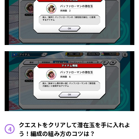
クエストをクリアして潜在玉を手に入れよ
う！編成の組み方のコツは？