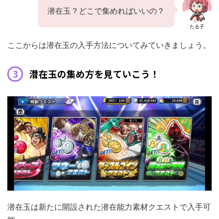
潜在玉？どこで集めればいいの？
たる子
ここからは潜在玉の入手方法についてみていきましょう。
潜在玉の集め方を見ていこう！
潜在玉は新たに開設された潜在能力素材クエストで入手可