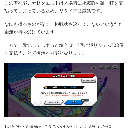
この潜在能力素材クエストは入場時に挑戦許可証・虹を支
払ってしまっているため、リタイアは厳禁です。
なにも得るものがなく、挑戦状も返ってこないというただ
虚無が待ち受けています。
一方で、敗北してしまった場合は、1回に限りジェム100個
を支払うことで復活が可能となります。
1回とはいえ復活ができるのはかなりありがたい仕様。