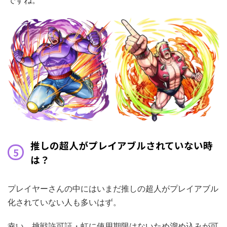
推しの超人がプレイアブルされていない時
は？
プレイヤーさんの中にはいまだ推しの超人がプレイアブル
化されていない人も多いはず。
幸い、挑戦許可証・虹に使用期限はないため溜め込みが可