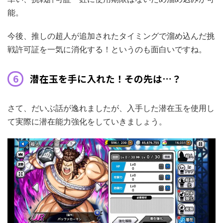
能。
今後、推しの超人が追加されたタイミングで溜め込んだ挑
戦許可証を一気に消化する！というのも面白いですね。
潜在玉を手に入れた！その先は…？
さて、だいぶ話が逸れましたが、入手した潜在玉を使用し
て実際に潜在能力強化をしていきましょう。