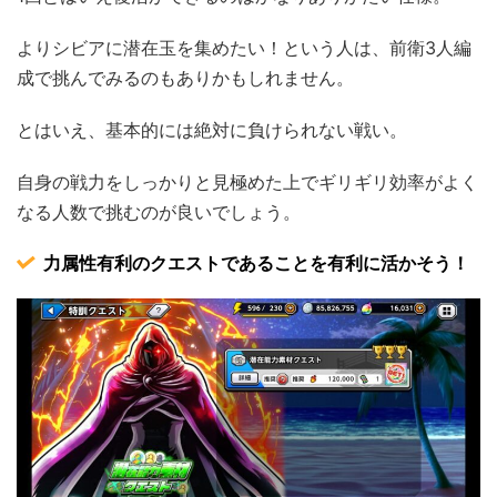
よりシビアに潜在玉を集めたい！という人は、前衛3人編
成で挑んでみるのもありかもしれません。
とはいえ、基本的には絶対に負けられない戦い。
自身の戦力をしっかりと見極めた上でギリギリ効率がよく
なる人数で挑むのが良いでしょう。
力属性有利のクエストであることを有利に活かそう！