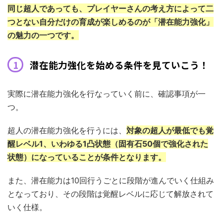
同じ超人であっても、プレイヤーさんの考え方によって二
つとない自分だけの育成が楽しめるのが「潜在能力強化」
の魅力の一つです。
潜在能力強化を始める条件を見ていこう！
実際に潜在能力強化を行なっていく前に、確認事項が一
つ。
超人の潜在能力強化を行うには、
対象の超人が最低でも覚
醒レベル1、いわゆる1凸状態（固有石50個で強化された
状態）になっていることが条件となります。
また、潜在能力は10回行うごとに段階が進んでいく仕組み
となっており、その段階は覚醒レベルに応じて解放されて
いく仕様。