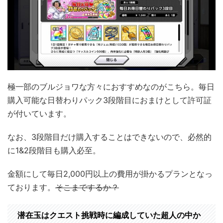
極一部のブルジョワな方々におすすめなのがこちら。毎日
購入可能な日替わりパック3段階目におまけとして許可証
が付いています。
なお、3段階目だけ購入することはできないので、必然的
に1&2段階目も購入必至。
金額にして毎日2,000円以上の費用が掛かるプランとなっ
ております。
そこまでするか？
潜在玉はクエスト挑戦時に編成していた超人の中か