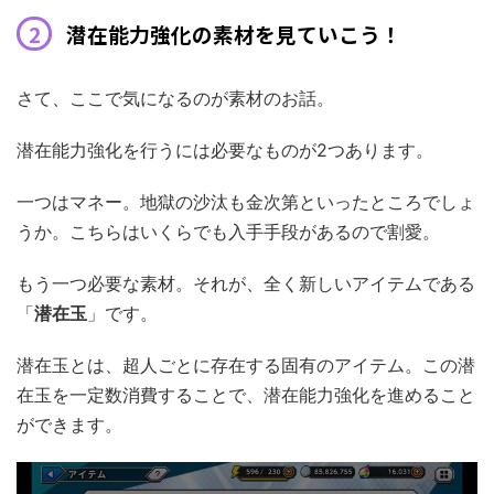
潜在能力強化の素材を見ていこう！
さて、ここで気になるのが素材のお話。
潜在能力強化を行うには必要なものが2つあります。
一つはマネー。地獄の沙汰も金次第といったところでしょ
うか。こちらはいくらでも入手手段があるので割愛。
もう一つ必要な素材。それが、全く新しいアイテムである
「
潜在玉
」です。
潜在玉とは、超人ごとに存在する固有のアイテム。この潜
在玉を一定数消費することで、潜在能力強化を進めること
ができます。