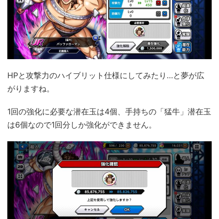
HPと攻撃力のハイブリット仕様にしてみたり…と夢が広
がりますね。
1回の強化に必要な潜在玉は4個、手持ちの「猛牛」潜在玉
は6個なので1回分しか強化ができません。