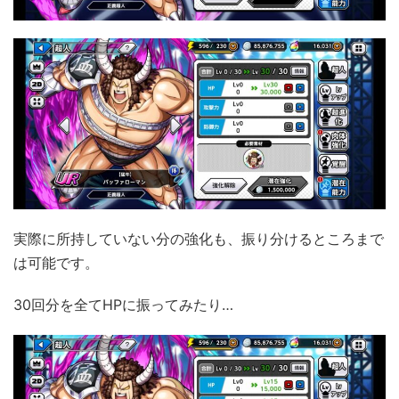
実際に所持していない分の強化も、振り分けるところまで
は可能です。
30回分を全てHPに振ってみたり…