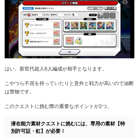
はい。新世代超人6人編成が相手となります。
こやつら不屈を持っていたりと意外と戦力が高いので油断
は禁物です。
このクエストに挑む際の重要なポイントが2つ。
潜在能力素材クエストに挑むには、専用の素材【特
別許可証・虹】が必要！