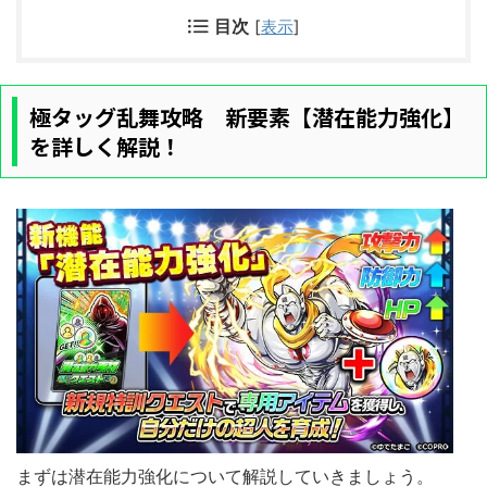
目次
[
表示
]
極タッグ乱舞攻略 新要素【潜在能力強化】
を詳しく解説！
まずは潜在能力強化について解説していきましょう。