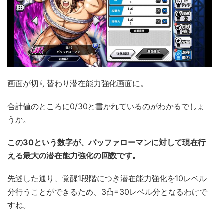
画面が切り替わり潜在能力強化画面に。
合計値のところに0/30と書かれているのがわかるでしょ
うか。
この30という数字が、バッファローマンに対して現在行
える最大の潜在能力強化の回数です。
先述した通り、覚醒1段階につき潜在能力強化を10レベル
分行うことができるため、3凸=30レベル分となるわけで
すね。