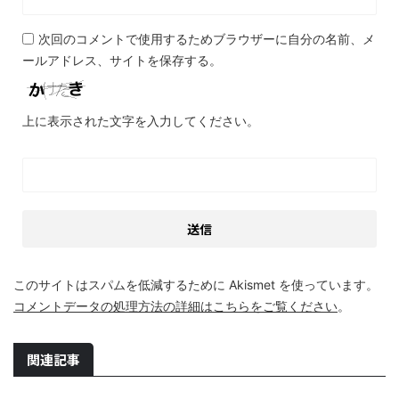
次回のコメントで使用するためブラウザーに自分の名前、メ
ールアドレス、サイトを保存する。
上に表示された文字を入力してください。
このサイトはスパムを低減するために Akismet を使っています。
コメントデータの処理方法の詳細はこちらをご覧ください
。
関連記事