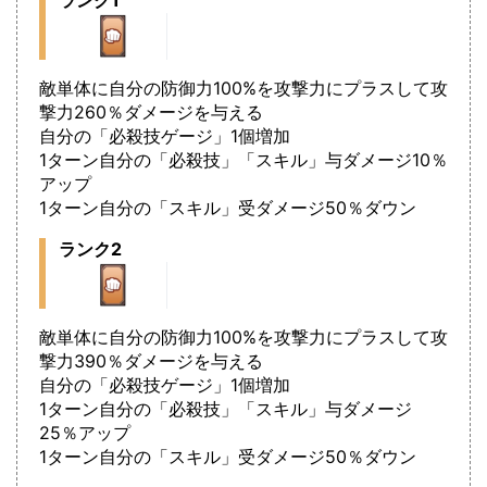
ランク1
敵単体に自分の防御力100%を攻撃力にプラスして攻
撃力260％ダメージを与える
自分の「必殺技ゲージ」1個増加
1ターン自分の「必殺技」「スキル」与ダメージ10％
アップ
1ターン自分の「スキル」受ダメージ50％ダウン
ランク2
敵単体に自分の防御力100%を攻撃力にプラスして攻
撃力390％ダメージを与える
自分の「必殺技ゲージ」1個増加
1ターン自分の「必殺技」「スキル」与ダメージ
25％アップ
1ターン自分の「スキル」受ダメージ50％ダウン