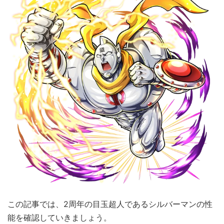
この記事では、2周年の目玉超人であるシルバーマンの性
能を確認していきましょう。