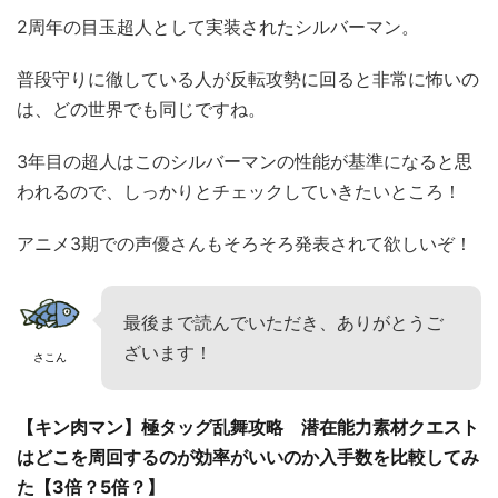
2周年の目玉超人として実装されたシルバーマン。
普段守りに徹している人が反転攻勢に回ると非常に怖いの
は、どの世界でも同じですね。
3年目の超人はこのシルバーマンの性能が基準になると思
われるので、しっかりとチェックしていきたいところ！
アニメ3期での声優さんもそろそろ発表されて欲しいぞ！
最後まで読んでいただき、ありがとうご
ざいます！
さこん
【キン肉マン】極タッグ乱舞攻略 潜在能力素材クエスト
はどこを周回するのが効率がいいのか入手数を比較してみ
た【3倍？5倍？】