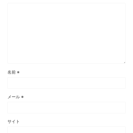
名前
※
メール
※
サイト