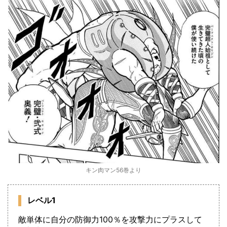
キン肉マン56巻より
レベル1
敵単体に自分の防御力100％を攻撃力にプラスして