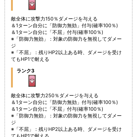
敵全体に攻撃力150％ダメージを与える
＆1ターン自分に「防御力無効」付与(確率100％)
＆1ターン自分に「不屈」付与(確率100％)
※「防御力無効」：対象の防御力を無視してダメー
ジ
※「不屈」：残りHP2以上ある時、ダメージを受け
てもHP1で耐える
ランク3
敵全体に攻撃力250％ダメージを与える
＆1ターン自分に「防御力無効」付与(確率100％)
＆1ターン自分に「不屈」付与(確率100％)
※「防御力無効」：対象の防御力を無視してダメー
ジ
※「不屈」：残りHP2以上ある時、ダメージを受け
てもHP1で耐える