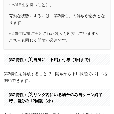
つの特性を持つことに。
有効な状態にするには「第2特性」の解放が必要とな
ります。
※2周年以前に実装された超人も所持していますが、
こちらも同じく開放が必須です。
第2特性：①自身に「不屈」付与（1回まで）
第2特性を解放することで、開幕から不屈状態でバトルを
開始できます。
第2特性：②リング内にいる場合のみ自ターン終了
時、自分のHP回復（小）