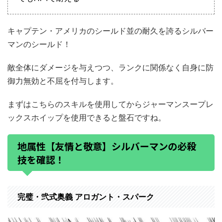
キャプテン・アメリカのシールド並の耐久を誇るシルバー
マンのシールド！
敵全体にダメージを与えつつ、ランクに関係なく自身に防
御力無効と不屈を付与します。
まずはこちらのスキルを使用してからジャーマンスープレ
ックスホイップを使用できると盤石ですね。
地属性【友情と敬意】シルバーマンの必殺
技を確認！
完璧・弐式奥義 アロガント・スパーク