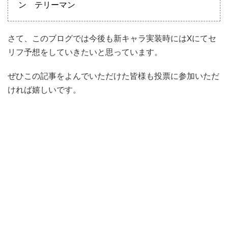
ン テリーマン
さて、このブログでは今後も新キャラ実装時にはXにてセ
リフ予想をしていきたいと思っています。
ぜひこの記事をよんでいただけた皆様も投票に参加いただ
ければ嬉しいです。