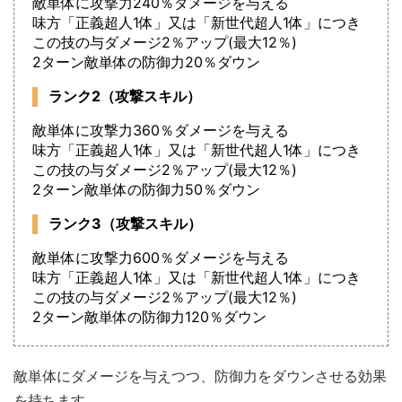
敵単体に攻撃力240％ダメージを与える
味方「正義超人1体」又は「新世代超人1体」につき
この技の与ダメージ2％アップ(最大12％)
2ターン敵単体の防御力20％ダウン
ランク2（攻撃スキル）
敵単体に攻撃力360％ダメージを与える
味方「正義超人1体」又は「新世代超人1体」につき
この技の与ダメージ2％アップ(最大12％)
2ターン敵単体の防御力50％ダウン
ランク3（攻撃スキル）
敵単体に攻撃力600％ダメージを与える
味方「正義超人1体」又は「新世代超人1体」につき
この技の与ダメージ2％アップ(最大12％)
2ターン敵単体の防御力120％ダウン
敵単体にダメージを与えつつ、防御力をダウンさせる効果
を持ちます。