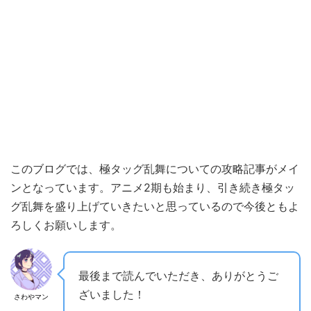
このブログでは、極タッグ乱舞についての攻略記事がメイ
ンとなっています。アニメ2期も始まり、引き続き極タッ
グ乱舞を盛り上げていきたいと思っているので今後ともよ
ろしくお願いします。
最後まで読んでいただき、ありがとうご
ざいました！
さわやマン