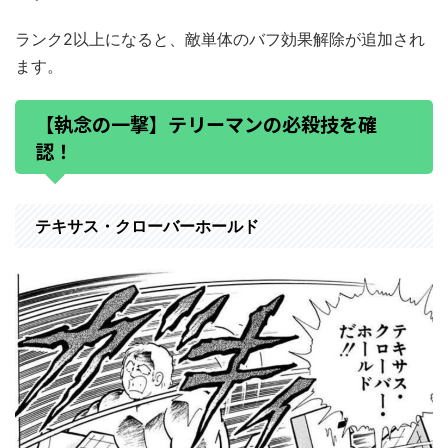
ランク2以上になると、敵単体のバフ効果解除が追加され
ます。
【執念の一撃】テリーマンの必殺技を確
認！
テキサス・クローバーホールド