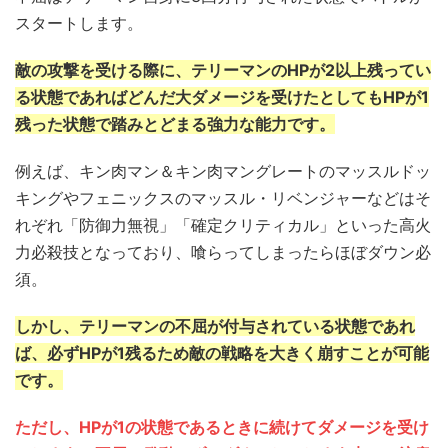
スタートします。
敵の攻撃を受ける際に、テリーマンのHPが2以上残ってい
る状態であればどんだ大ダメージを受けたとしてもHPが1
残った状態で踏みとどまる強力な能力です。
例えば、キン肉マン＆キン肉マングレートのマッスルドッ
キングやフェニックスのマッスル・リベンジャーなどはそ
れぞれ「防御力無視」「確定クリティカル」といった高火
力必殺技となっており、喰らってしまったらほぼダウン必
須。
しかし、テリーマンの不屈が付与されている状態であれ
ば、必ずHPが1残るため敵の戦略を大きく崩すことが可能
です。
ただし、HPが1の状態であるときに続けてダメージを受け