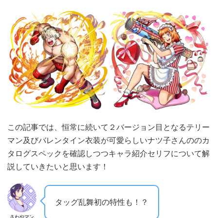
この記事では、恒常に続いて２バージョン目となるテリー
マン及びバレンタイン衣装が可愛らしいナツ子さんののカ
タログスペックを確認しつつキャラ紹介セリフについて解
説していきたいと思います！
タッグ乱舞初の特性も！？
さわやマン