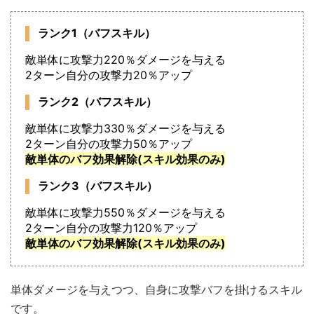
ランク1（バフスキル）
敵単体に攻撃力220％ダメージを与える
2ターン自分の攻撃力20％アップ
ランク2（バフスキル）
敵単体に攻撃力330％ダメージを与える
2ターン自分の攻撃力50％アップ
敵単体のバフ効果解除(スキル効果のみ)
ランク3（バフスキル）
敵単体に攻撃力550％ダメージを与える
2ターン自分の攻撃力120％アップ
敵単体のバフ効果解除(スキル効果のみ)
単体ダメージを与えつつ、自身に攻撃バフを掛けるスキル
です。