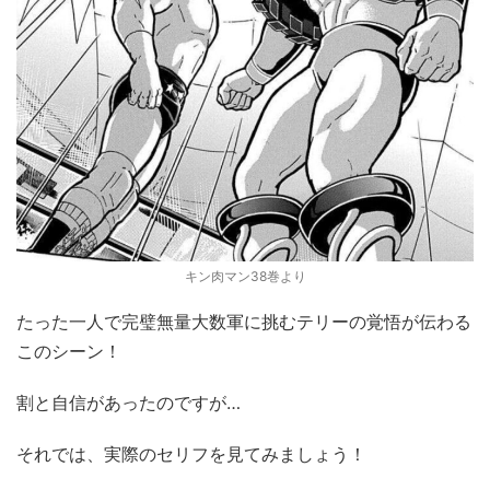
キン肉マン38巻より
たった一人で完璧無量大数軍に挑むテリーの覚悟が伝わる
このシーン！
割と自信があったのですが…
それでは、実際のセリフを見てみましょう！