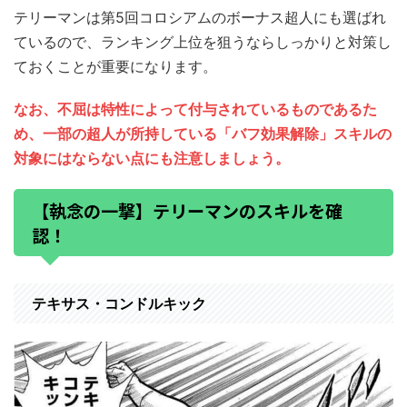
テリーマンは第5回コロシアムのボーナス超人にも選ばれ
ているので、ランキング上位を狙うならしっかりと対策し
ておくことが重要になります。
なお、不屈は特性によって付与されているものであるた
め、一部の超人が所持している「バフ効果解除」スキルの
対象にはならない点にも注意しましょう。
【執念の一撃】テリーマンのスキルを確
認！
テキサス・コンドルキック