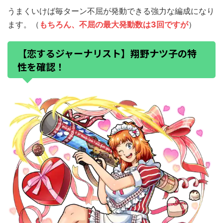
うまくいけば毎ターン不屈が発動できる強力な編成になり
ます。（
もちろん、不屈の最大発動数は3回ですが
）
【恋するジャーナリスト】翔野ナツ子の特
性を確認！