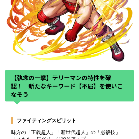
【執念の一撃】テリーマンの特性を確
認！ 新たなキーワード【不屈】を使いこ
なそう
ファイティングスピリット
味方の「正義超人」「新世代超人」の「必殺技」