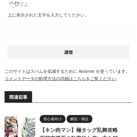
上に表示された文字を入力してください。
このサイトはスパムを低減するために Akismet を使っています。
コメントデータの処理方法の詳細はこちらをご覧ください
。
関連記事
初心者向け
解説・検証
【キン肉マン】極タッグ乱舞攻略