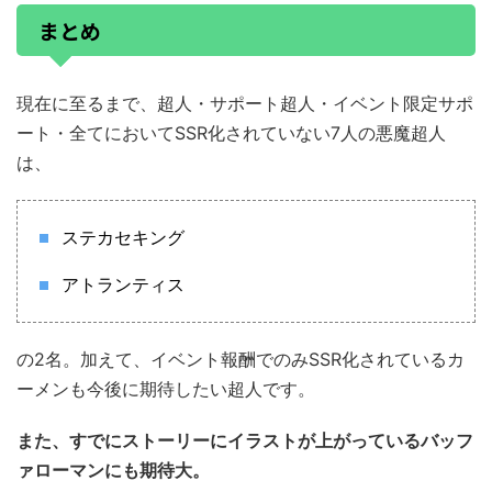
まとめ
現在に至るまで、超人・サポート超人・イベント限定サポ
ート・全てにおいてSSR化されていない7人の悪魔超人
は、
ステカセキング
アトランティス
の2名。加えて、イベント報酬でのみSSR化されているカ
ーメンも今後に期待したい超人です。
また、すでにストーリーにイラストが上がっているバッフ
ァローマンにも期待大。