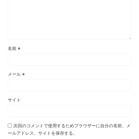
名前
※
メール
※
サイト
次回のコメントで使用するためブラウザーに自分の名前、メ
ールアドレス、サイトを保存する。