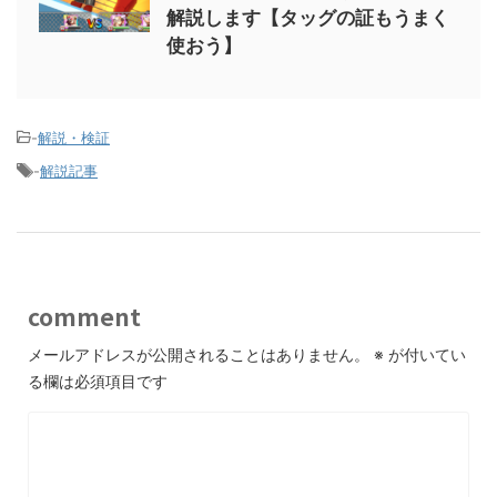
解説します【タッグの証もうまく
使おう】
-
解説・検証
-
解説記事
comment
メールアドレスが公開されることはありません。
※
が付いてい
る欄は必須項目です