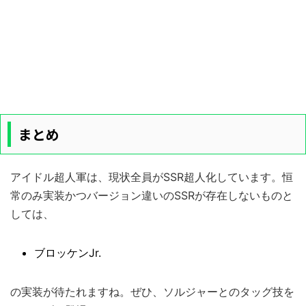
まとめ
アイドル超人軍は、現状全員がSSR超人化しています。恒
常のみ実装かつバージョン違いのSSRが存在しないものと
しては、
ブロッケンJr.
の実装が待たれますね。ぜひ、ソルジャーとのタッグ技を