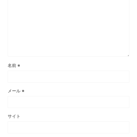
名前
※
メール
※
サイト