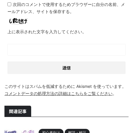
次回のコメントで使用するためブラウザーに自分の名前、メ
ールアドレス、サイトを保存する。
上に表示された文字を入力してください。
このサイトはスパムを低減するために Akismet を使っています。
コメントデータの処理方法の詳細はこちらをご覧ください
。
関連記事
初心者向け
解説・検証