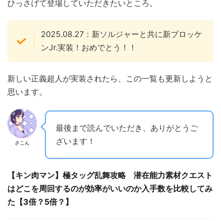
ひっさげて登場していただきたいところ。
2025.08.27：新ソルジャーと共に新ブロッケ
ンJr.実装！おめでとう！！
新しい正義超人が実装されたら、この一覧も更新しようと
思います。
最後まで読んでいただき、ありがとうご
ざいます！
さこん
【キン肉マン】極タッグ乱舞攻略 潜在能力素材クエスト
はどこを周回するのが効率がいいのか入手数を比較してみ
た【3倍？5倍？】