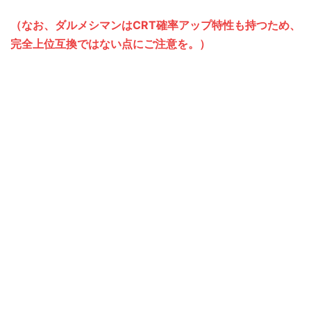
（なお、ダルメシマンはCRT確率アップ特性も持つため、
完全上位互換ではない点にご注意を。）