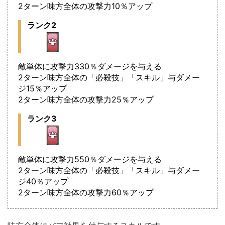
2ターン味方全体の攻撃力10％アップ
ランク2
敵単体に攻撃力330％ダメージを与える
2ターン味方全体の「必殺技」「スキル」与ダメー
ジ15％アップ
2ターン味方全体の攻撃力25％アップ
ランク3
敵単体に攻撃力550％ダメージを与える
2ターン味方全体の「必殺技」「スキル」与ダメー
ジ40％アップ
2ターン味方全体の攻撃力60％アップ