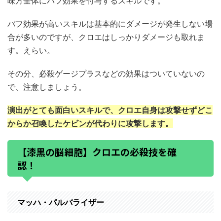
味方全体にバフ効果を付与するスキルです。
バフ効果が高いスキルは基本的にダメージが発生しない場
合が多いのですが、クロエはしっかりダメージも取れま
す。えらい。
その分、必殺ゲージプラスなどの効果はついていないの
で、注意しましょう。
演出がとても面白いスキルで、クロエ自身は攻撃せずどこ
からか召喚したケビンが代わりに攻撃します。
【漆黒の脳細胞】クロエの必殺技を確
認！
マッハ・パルバライザー