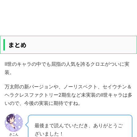
まとめ
Ⅱ世のキャラの中でも屈指の人気を誇るクロエがついに実
装。
万太郎の新バージョンや、ノーリスペクト、セイウチン＆
ヘラクレスファクトリー2期生など未実装のⅡ世キャラは多
いので、今後の実装に期待ですね。
最後まで読んでいただき、ありがとうご
ざいました！
さこん