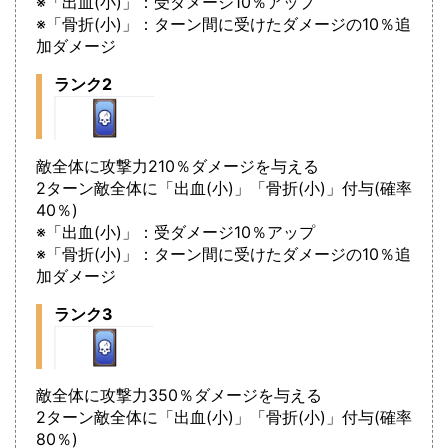
※「出血(小)」：受ダメージ10％アップ
※「骨折(小)」：ターン間に受けたダメージの10％追
加ダメージ
ランク2
敵全体に攻撃力210％ダメージを与える
2ターン敵全体に「出血(小)」「骨折(小)」付与(確率
40％)
※「出血(小)」：受ダメージ10％アップ
※「骨折(小)」：ターン間に受けたダメージの10％追
加ダメージ
ランク3
敵全体に攻撃力350％ダメージを与える
2ターン敵全体に「出血(小)」「骨折(小)」付与(確率
80％)