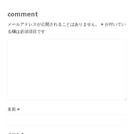
comment
メールアドレスが公開されることはありません。
※
が付いてい
る欄は必須項目です
名前
※
メール
※