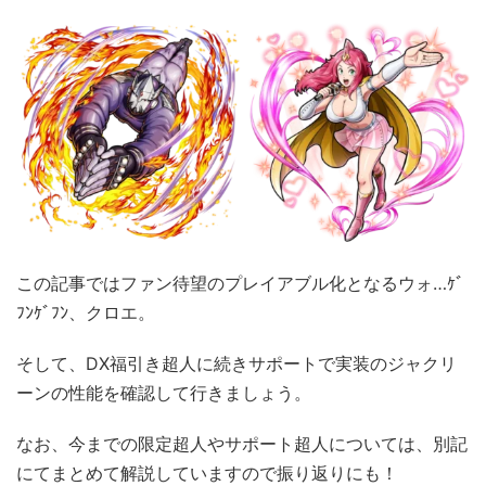
この記事ではファン待望のプレイアブル化となるウォ…ｹﾞ
ﾌﾝｹﾞﾌﾝ、クロエ。
そして、DX福引き超人に続きサポートで実装のジャクリ
ーンの性能を確認して行きましょう。
なお、今までの限定超人やサポート超人については、別記
にてまとめて解説していますので振り返りにも！