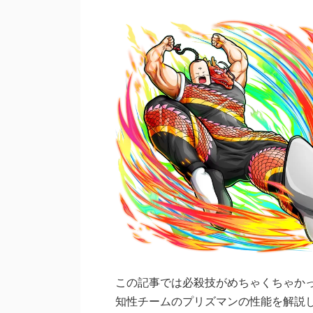
この記事では必殺技がめちゃくちゃか
知性チームのプリズマンの性能を解説