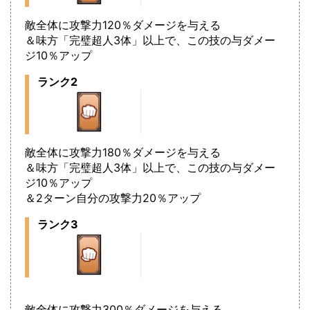
敵全体に攻撃力120％ダメージを与える
＆味方「完璧超人3体」以上で、この技の与ダメー
ジ10％アップ
ランク2
敵全体に攻撃力180％ダメージを与える
＆味方「完璧超人3体」以上で、この技の与ダメー
ジ10％アップ
＆2ターン自分の攻撃力20％アップ
ランク3
敵全体に攻撃力300％ダメージを与える