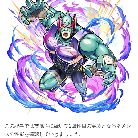
この記事では技属性に続いて2属性目の実装となるネメシ
スの性能を確認していきましょう。