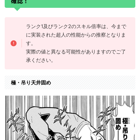
確認！
ランク1及びランク2のスキル倍率は、今まで
に実装された超人の性能からの推察となりま
す。
実際の値と異なる可能性がありますのでご了
承ください。
極・吊り天井固め