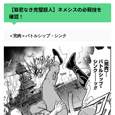
【慈悲なき完璧超人】ネメシスの必殺技を
確認！
＜完肉＞バトルシップ・シンク