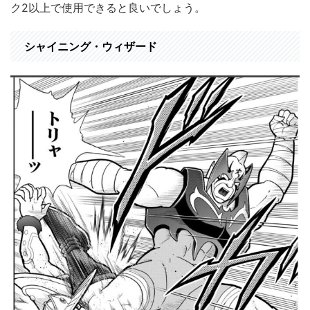
ク2以上で使用できると良いでしょう。
シャイニング・ウィザード