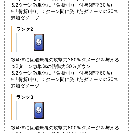
＆2ターン敵単体に「骨折(中)」付与(確率30％)
※「骨折(中)」：ターン間に受けたダメージの30％
追加ダメージ
ランク2
敵単体に回避無視の攻撃力360％ダメージを与える
＆2ターン敵単体の防御力50％ダウン
＆2ターン敵単体に「骨折(中)」付与(確率60％)
※「骨折(中)」：ターン間に受けたダメージの30％
追加ダメージ
ランク3
敵単体に回避無視の攻撃力600％ダメージを与える