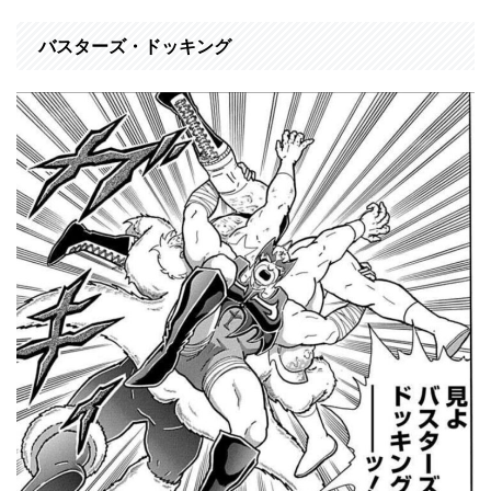
バスターズ・ドッキング