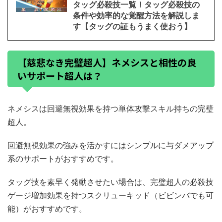
タッグ必殺技一覧！タッグ必殺技の
条件や効率的な覚醒方法を解説しま
す【タッグの証もうまく使おう】
【慈悲なき完璧超人】ネメシスと相性の良
いサポート超人は？
ネメシスは回避無視効果を持つ単体攻撃スキル持ちの完璧
超人。
回避無視効果の強みを活かすにはシンプルに与ダメアップ
系のサポートがおすすめです。
タッグ技を素早く発動させたい場合は、完璧超人の必殺技
ゲージ増加効果を持つスクリューキッド（ビビンバでも可
能）がおすすめです。