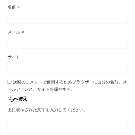
名前
※
メール
※
サイト
次回のコメントで使用するためブラウザーに自分の名前、メ
ールアドレス、サイトを保存する。
上に表示された文字を入力してください。