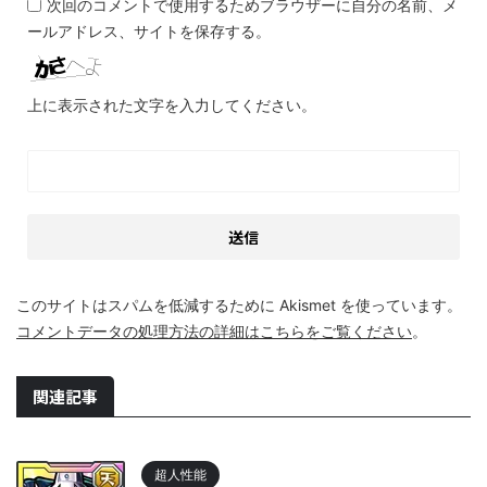
次回のコメントで使用するためブラウザーに自分の名前、メ
ールアドレス、サイトを保存する。
上に表示された文字を入力してください。
このサイトはスパムを低減するために Akismet を使っています。
コメントデータの処理方法の詳細はこちらをご覧ください
。
関連記事
超人性能