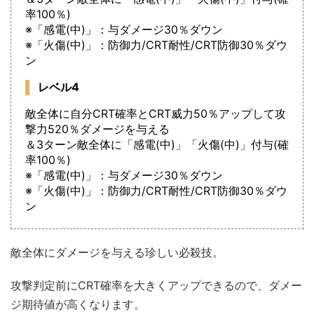
率100％)
※「感電(中)」：与ダメージ30％ダウン
※「火傷(中)」：防御力/CRT耐性/CRT防御30％ダウ
ン
レベル4
敵全体に自分CRT確率とCRT威力50％アップして攻
撃力520％ダメージを与える
＆3ターン敵全体に「感電(中)」「火傷(中)」付与(確
率100％)
※「感電(中)」：与ダメージ30％ダウン
※「火傷(中)」：防御力/CRT耐性/CRT防御30％ダウ
ン
敵全体にダメージを与える珍しい必殺技。
攻撃判定前にCRT確率を大きくアップできるので、ダメー
ジ期待値が高くなります。