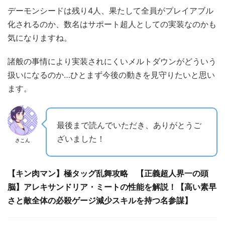
デーモンシードは残り4人、果たして全員がプレイアブル
化されるのか、数名はサポート超人としての実装なのかも
気になりますね。
諸般の事情により実装されにくいメルトダウンがどういう
扱いになるのか…ひとまず今後の動きを見守りたいと思い
ます。
最後まで読んでいただき、ありがとうご
ざいました！
さこん
【キン肉マン】極タッグ乱舞攻略 【正義超人界一の頭
脳】アレキサンドリア・ミートの性能を解説！【高い素早
さと敵全体の必殺ゲージ減少スキルを持つ名参謀】