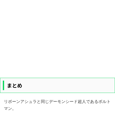
まとめ
リボーンアシュラと同じデーモンシード超人であるボルト
マン。