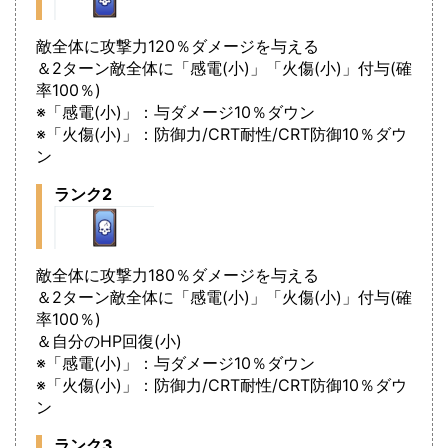
敵全体に攻撃力120％ダメージを与える
＆2ターン敵全体に「感電(小)」「火傷(小)」付与(確
率100％)
※「感電(小)」：与ダメージ10％ダウン
※「火傷(小)」：防御力/CRT耐性/CRT防御10％ダウ
ン
ランク2
敵全体に攻撃力180％ダメージを与える
＆2ターン敵全体に「感電(小)」「火傷(小)」付与(確
率100％)
＆自分のHP回復(小)
※「感電(小)」：与ダメージ10％ダウン
※「火傷(小)」：防御力/CRT耐性/CRT防御10％ダウ
ン
ランク3