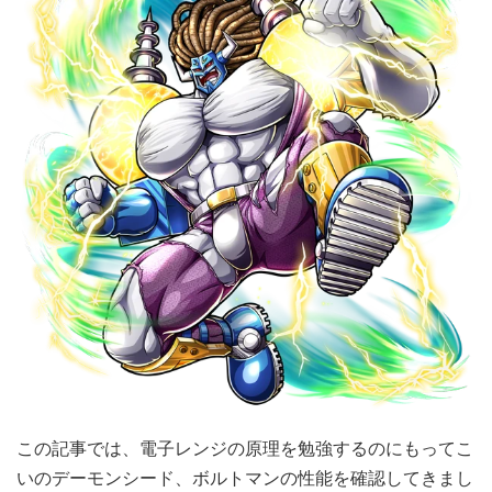
この記事では、電子レンジの原理を勉強するのにもってこ
いのデーモンシード、ボルトマンの性能を確認してきまし