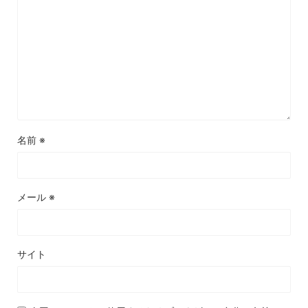
名前
※
メール
※
サイト