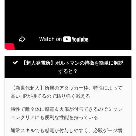
【超人発電所】ボルトマンの特徴を簡単に解説
すると？
【新世代超人】所属のアタッカー枠、特性によって
高いHPが持てるので粘り強く戦える
特性で敵全体に感電＆火傷が付与できるのでミッシ
ョンクリアにも便利な性能を持っている
通常スキルでも感電が付与しやすく、必殺ゲージ増