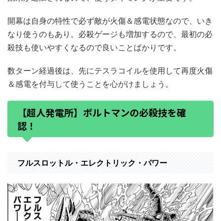
開幕は自身の特性で必ず敵が火傷＆感電状態なので、いき
なり使うのもあり。必殺ゲージも増加するので、最初の必
殺技も使いやすくなるので良いことばかりです。
数ターン経過後は、先にテスラコイルを使用して再度火傷
＆感電を付与して使うことを心がけましょう。
【超人発電所】ボルトマンの必殺技を確
認！
フルスロットル・エレクトリック・パワー