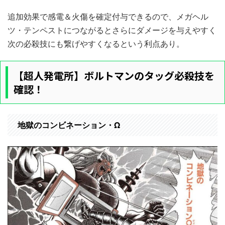
追加効果で感電＆火傷を確定付与できるので、メガヘル
ツ・テンペストにつながるとさらにダメージを与えやすく
次の必殺技にも繋げやすくなるという利点あり。
【超人発電所】ボルトマンのタッグ必殺技を
確認！
地獄のコンビネーション・Ω