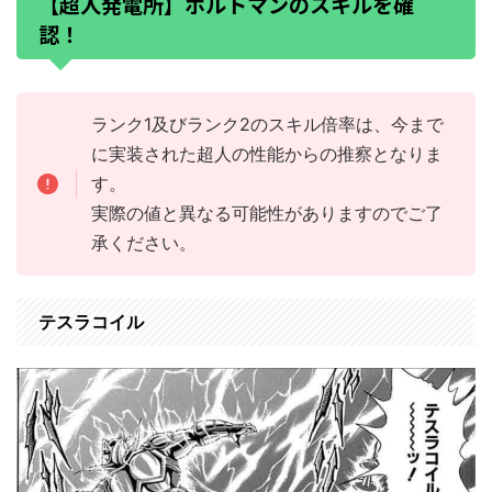
【超人発電所】ボルトマンのスキルを確
認！
ランク1及びランク2のスキル倍率は、今まで
に実装された超人の性能からの推察となりま
す。
実際の値と異なる可能性がありますのでご了
承ください。
テスラコイル