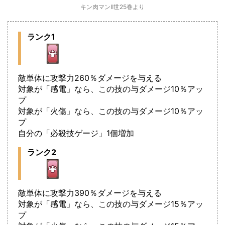
キン肉マンⅡ世25巻より
ランク1
敵単体に攻撃力260％ダメージを与える
対象が「感電」なら、この技の与ダメージ10％アッ
プ
対象が「火傷」なら、この技の与ダメージ10％アッ
プ
自分の「必殺技ゲージ」1個増加
ランク2
敵単体に攻撃力390％ダメージを与える
対象が「感電」なら、この技の与ダメージ15％アッ
プ