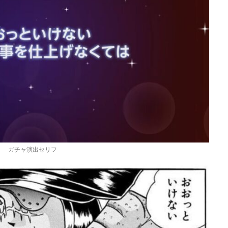
ガチャ演出セリフ