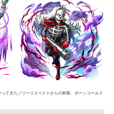
やってきたノリーリスペクトからの刺客、ボーンコールド