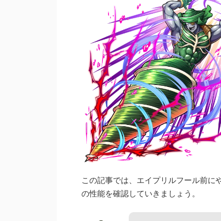
この記事では、エイプリルフール前に
の性能を確認していきましょう。