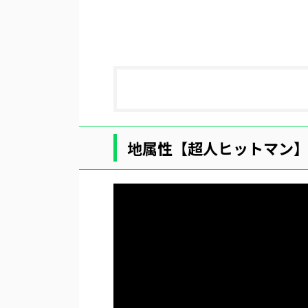
地属性【超人ヒットマン