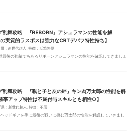
乱舞攻略 『REBORN』アシュラマンの性能を解
世の実質的ラスボスは強力なCRTデバフ特性持ち】
所属：新世代超人
,
特徴：反撃無視
世最後の強敵でもあるリボーンアシュラマンの性能を確認してきましょ
グ乱舞攻略 『親と子と友の絆』キン肉万太郎の性能を解
T確率アップ特性は不屈付与スキルとも相性○】
所属：新世代超人
,
特徴：不屈
のヘッドギアを手に最後の戦いに挑む万太郎の性能を解説していきまし