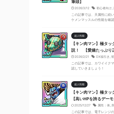
筆頭】
2026/3/12
初心者向け
,
この記事では、天属性に続
ケメンマッスルの性能を確
超人性能
【キン肉マン】極タッ
説！ 【愛嬌たっぷり
2026/2/21
DX福引き
,
この記事では、カワイイク
認していきましょう！
超人性能
【キン肉マン】極タッ
【高いHPを誇るデーモ
2025/12/27
属性：体
,
この記事では、電子レンジ