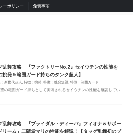
シーポリシー
免責事項
乱舞攻略 『ファクトリーNo.2』セイウチンの性能を
の挑発＆範囲ガード持ちのタンク超人】
属：新世代超人
,
特徴：挑発
,
特徴：挑発無視
,
特徴：範囲ガード
待望の範囲ガード持ちとして実装されるセイウチンの性能を確認してい
グ乱舞攻略 『ブライダル・ディーバ』フィオナ＆サポー
ドリーム』二階堂マリの性能を解説！【タッグ乱舞初のブ