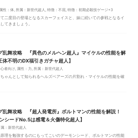
属性：体
,
所属：新世代超人
,
特徴：不屈
,
特徴：初期必殺技ゲージ+3
いて二度目の登場となるスカーフェイスと、妹に続いての参戦となるイ
認してきましょう。
グ乱舞攻略 『異色のメルヘン超人』マイケルの性能を解
正体不明のDX福引きガチャ超人】
初心者向け
,
属性：力
,
所属：新世代超人
マちゃんとして知られるヘルズベアーズの片割れ・マイケルの性能を確
グ乱舞攻略 『超人発電所』ボルトマンの性能を解説！
ンシードNo.5は感電＆火傷特化超人】
所属：新世代超人
の原理を勉強するのにもってこいのデーモンシード、ボルトマンの性能