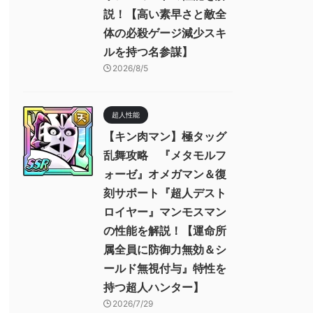
説！【高い素早さと敵全
体の必殺ゲージ減少スキ
ルを持つ名参謀】
2026/8/5
超人性能
【キン肉マン】極タッグ
乱舞攻略 『メタモルフ
ォーゼ』オメガマン＆復
刻サポート『超人デスト
ロイヤー』マンモスマン
の性能を解説！【運命所
属全員に防御力無効＆シ
ールド無視付与』特性を
持つ超人ハンター】
2026/7/29