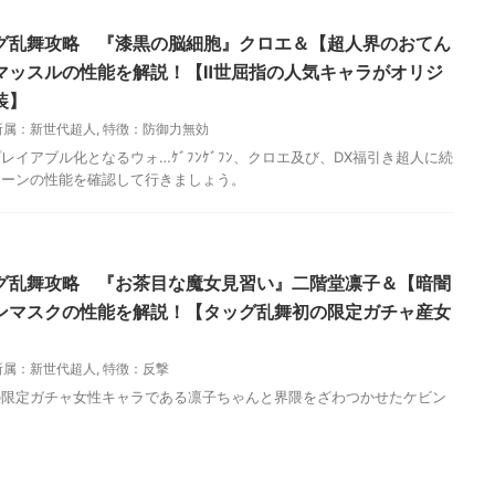
グ乱舞攻略 『漆黒の脳細胞』クロエ＆【超人界のおてん
マッスルの性能を解説！【Ⅱ世屈指の人気キャラがオリジ
装】
所属：新世代超人
,
特徴：防御力無効
イアブル化となるウォ…ｹﾞﾌﾝｹﾞﾌﾝ、クロエ及び、DX福引き超人に続
リーンの性能を確認して行きましょう。
グ乱舞攻略 『お茶目な魔女見習い』二階堂凛子＆【暗闇
ンマスクの性能を解説！【タッグ乱舞初の限定ガチャ産女
所属：新世代超人
,
特徴：反撃
の限定ガチャ女性キャラである凛子ちゃんと界隈をざわつかせたケビン
。