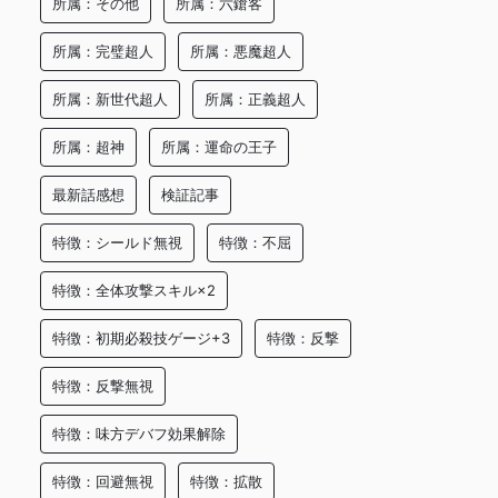
所属：その他
所属：六鎗客
所属：完璧超人
所属：悪魔超人
所属：新世代超人
所属：正義超人
所属：超神
所属：運命の王子
最新話感想
検証記事
特徴：シールド無視
特徴：不屈
特徴：全体攻撃スキル×2
特徴：初期必殺技ゲージ+3
特徴：反撃
特徴：反撃無視
特徴：味方デバフ効果解除
特徴：回避無視
特徴：拡散