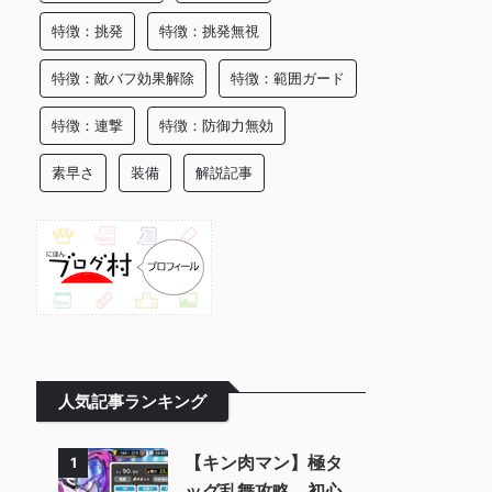
特徴：挑発
特徴：挑発無視
特徴：敵バフ効果解除
特徴：範囲ガード
特徴：連撃
特徴：防御力無効
素早さ
装備
解説記事
人気記事ランキング
【キン肉マン】極タ
1
ッグ乱舞攻略 初心