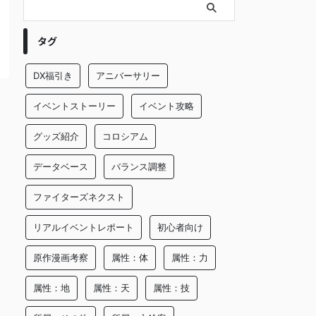
タグ
DX福引き
アニバーサリー
イベントストーリー
イベント攻略
グッズ紹介
コロシアム
データベース
バランス調整
ファイターズネクスト
リアルイベントレポート
初心者向け
原作漫画考察
属性：体
属性：力
属性：地
属性：天
属性：技