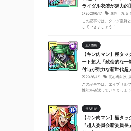
ライダル衣装が魅力的
2026/6/17
属性：力
,
所
この記事では、タッグ乱舞と
していきましょう！
超人性能
【キン肉マン】極タッ
ート超人『致命的な一
付与が強力な新世代超
2026/4/1
初心者向け
,
この記事では、エイプリル
性能を確認していきましょ
超人性能
【キン肉マン】極タッ
『超人委員会新委員長