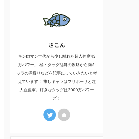
さこん
キン肉マン世代から少し離れた超人強度43
万パワー。 極・タッグ乱舞の攻略から肉キ
ャラの深堀りなどを記事にしていきたいと考
えています！ 推しキャラはマリポーサと超
人血盟軍。好きなタッグは2000万パワー
ズ！