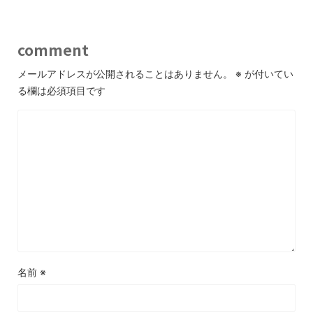
comment
メールアドレスが公開されることはありません。
※
が付いてい
る欄は必須項目です
名前
※