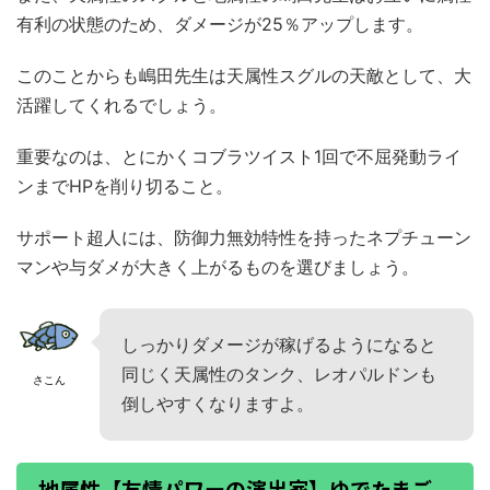
有利の状態のため、ダメージが25％アップします。
このことからも嶋田先生は天属性スグルの天敵として、大
活躍してくれるでしょう。
重要なのは、とにかくコブラツイスト1回で不屈発動ライ
ンまでHPを削り切ること。
サポート超人には、防御力無効特性を持ったネプチューン
マンや与ダメが大きく上がるものを選びましょう。
しっかりダメージが稼げるようになると
同じく天属性のタンク、レオパルドンも
さこん
倒しやすくなりますよ。
地属性【友情パワーの演出家】ゆでたまご