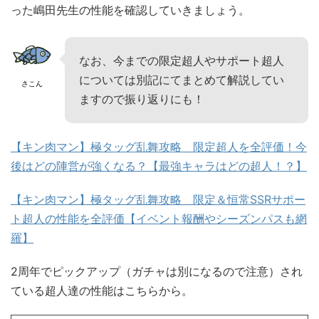
った嶋田先生の性能を確認していきましょう。
なお、今までの限定超人やサポート超人
については別記にてまとめて解説してい
さこん
ますので振り返りにも！
【キン肉マン】極タッグ乱舞攻略 限定超人を全評価！今
後はどの陣営が強くなる？【最強キャラはどの超人！？】
【キン肉マン】極タッグ乱舞攻略 限定＆恒常SSRサポー
ト超人の性能を全評価【イベント報酬やシーズンパスも網
羅】
2周年でピックアップ（ガチャは別になるので注意）され
ている超人達の性能はこちらから。