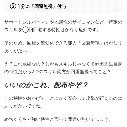
③自分に「回避無視」付与
サポートシルバーマンや地属性のサイコマンなど、特定の
スキルを◯回回避する特性はかなり厄介です。
そのため、回避を無効化できる能力「回避無視」はかなり
ありがたい…
え？これ永続なの？しかもスキルじゃなくて嶋田先生自身
の特性だから2つのスキル両方が回避無視ってこと？
いいのかこれ、配布やぞ？
この特性のおかげで、とにかく安心して攻撃が行えるのは
ありがたいですね。
めちゃくちゃ強い特性と言って間違い無いでしょう。