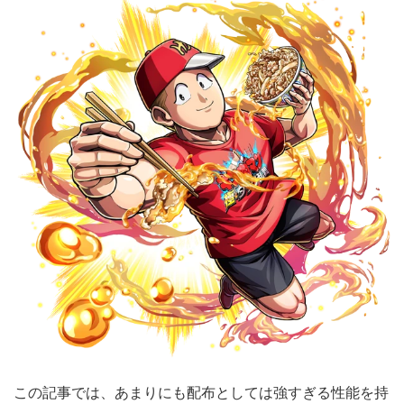
この記事では、あまりにも配布としては強すぎる性能を持