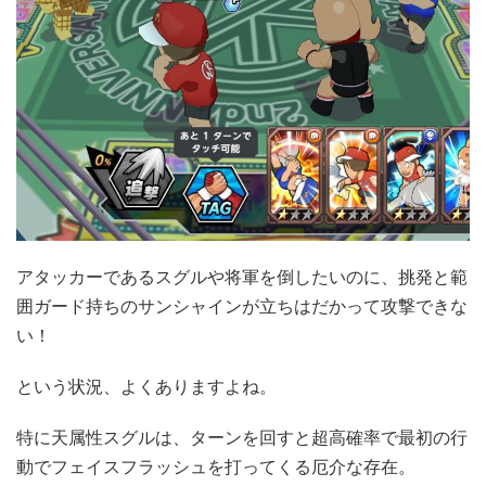
アタッカーであるスグルや将軍を倒したいのに、挑発と範
囲ガード持ちのサンシャインが立ちはだかって攻撃できな
い！
という状況、よくありますよね。
特に天属性スグルは、ターンを回すと超高確率で最初の行
動でフェイスフラッシュを打ってくる厄介な存在。