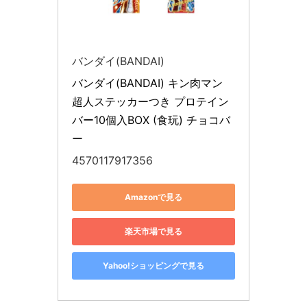
バンダイ(BANDAI)
バンダイ(BANDAI) キン肉マン 
超人ステッカーつき プロテイン
バー10個入BOX (食玩) チョコバ
ー
4570117917356
Amazonで見る
楽天市場で見る
Yahoo!ショッピングで見る