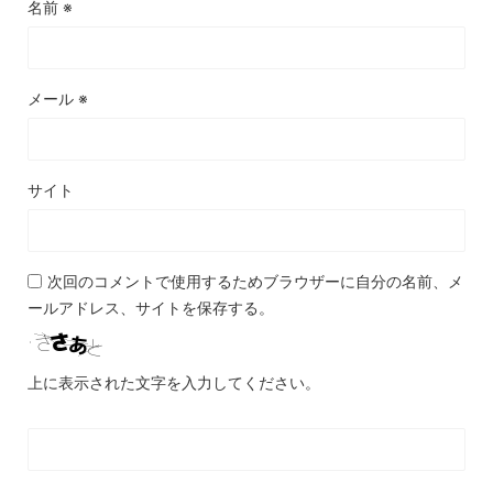
名前
※
メール
※
サイト
次回のコメントで使用するためブラウザーに自分の名前、メ
ールアドレス、サイトを保存する。
上に表示された文字を入力してください。