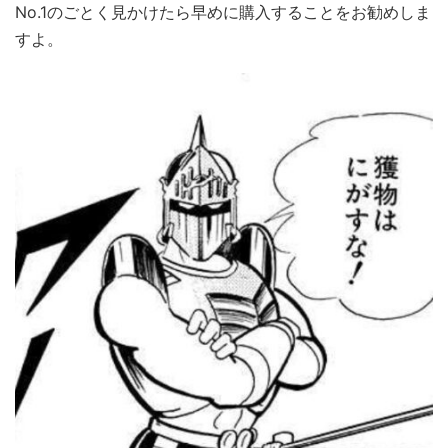
No.1のごとく見かけたら早めに購入することをお勧めしま
すよ。