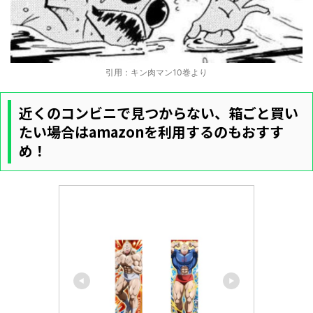
引用：キン肉マン10巻より
近くのコンビニで見つからない、箱ごと買い
たい場合はamazonを利用するのもおすす
め！