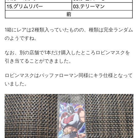
1箱にレアは2種類入っていたものの、種類は完全ランダム
のようですね。
なお、別の店舗で1本だけ購入したところロビンマスクを
引き当てることができました。
ロビンマスクはバッファローマン同様にキラ仕様となって
いました。