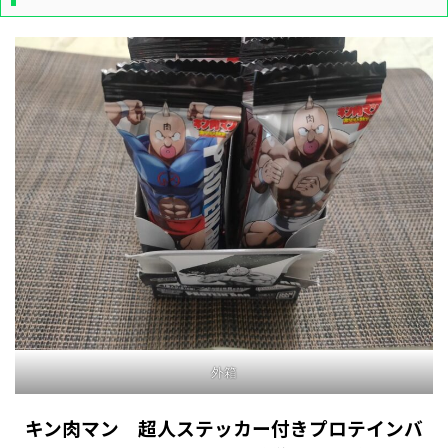
外箱
キン肉マン 超人ステッカー付きプロテインバ