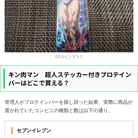
05.ロビンマスク
キン肉マン 超人ステッカー付きプロテイン
バーはどこで買える？
管理人がプロテインバーを探し回った結果、実際に商品が
置かれていたコンビニの種類と数は以下の通り。
セブンイレブン