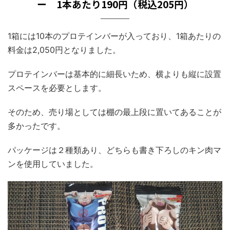
ー 1本あたり190円（税込205円）
1箱には10本のプロテインバーが入っており、1箱あたりの
料金は2,050円となりました。
プロテインバーは基本的に細長いため、横よりも縦に設置
スペースを必要とします。
そのため、売り場としては棚の最上段に置いてあることが
多かったです。
パッケージは２種類あり、どちらも書き下ろしのキン肉マ
ンを使用していました。