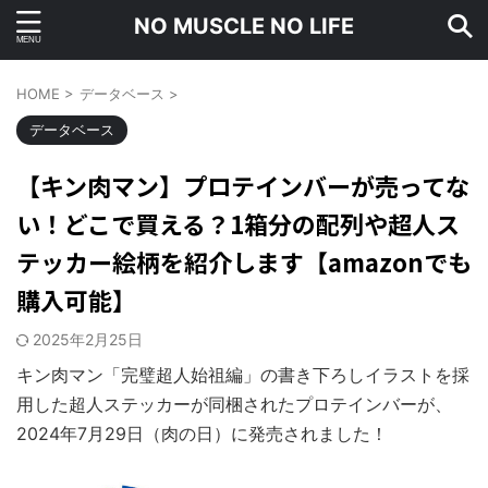
NO MUSCLE NO LIFE
HOME
>
データベース
>
データベース
【キン肉マン】プロテインバーが売ってな
い！どこで買える？1箱分の配列や超人ス
テッカー絵柄を紹介します【amazonでも
購入可能】
2025年2月25日
キン肉マン「完璧超人始祖編」の書き下ろしイラストを採
用した超人ステッカーが同梱されたプロテインバーが、
2024年7月29日（肉の日）に発売されました！