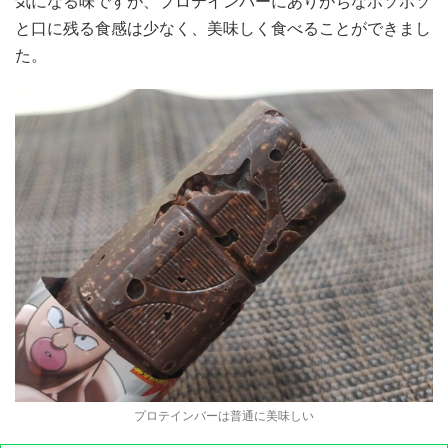
気になる味ですが、プロテインバーにありがちなボソボソ
と口に残る食感は少なく、美味しく食べることができまし
た。
プロテインバーは普通に美味しい