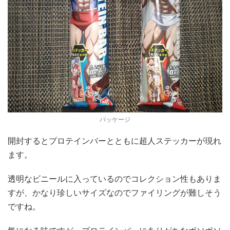
パッケージ
開封するとプロテインバーとともに超人ステッカーが現れ
ます。
透明なビニールに入っているのでコレクション性もありま
すが、かなり珍しいサイズなのでファイリングが難しそう
ですね。