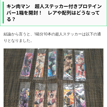
キン肉マン 超人ステッカー付きプロテイン
バー1箱を開封！ レアや配列はどうなって
る？
結論から言うと、1箱分10本の超人ステッカーは以下の通
りとなりました。