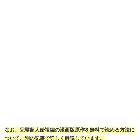
なお、完璧超人始祖編の漫画版原作を無料で読める方法に
ついて、別の記事で詳しく解説しています。