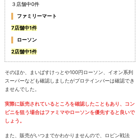
３店舗中0件
ファミリーマート
7店舗中1件
ローソン
2店舗中1件
そのほか、まいばすけっとや100円ローソン、イオン系列
スーパーなども確認しましたがプロテインバーは確認でき
ませんでした。
実際に販売されているところを確認したこともあり、コン
ビニを狙う場合はファミマやローソンを優先すると良いで
しょう。
また、販売がいつまでかわかりませんので、ロビン戦法