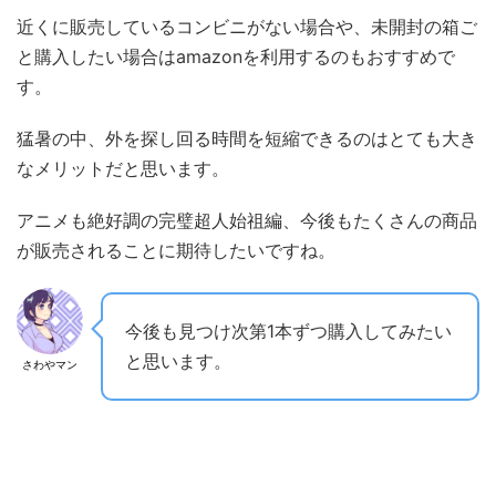
近くに販売しているコンビニがない場合や、未開封の箱ご
と購入したい場合はamazonを利用するのもおすすめで
す。
猛暑の中、外を探し回る時間を短縮できるのはとても大き
なメリットだと思います。
アニメも絶好調の完璧超人始祖編、今後もたくさんの商品
が販売されることに期待したいですね。
今後も見つけ次第1本ずつ購入してみたい
と思います。
さわやマン