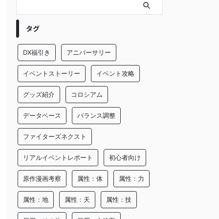
タグ
DX福引き
アニバーサリー
イベントストーリー
イベント攻略
グッズ紹介
コロシアム
データベース
バランス調整
ファイターズネクスト
リアルイベントレポート
初心者向け
原作漫画考察
属性：体
属性：力
属性：地
属性：天
属性：技