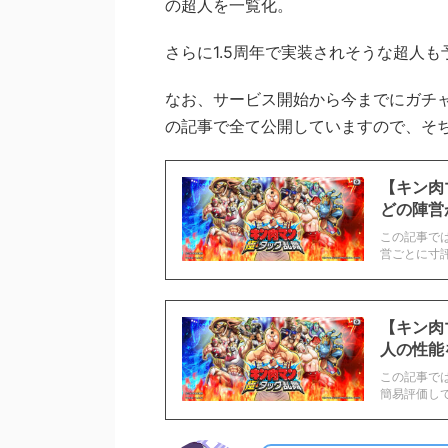
の超人を一覧化。
さらに1.5周年で実装されそうな超人
なお、サービス開始から今までにガチ
の記事で全て公開していますので、そ
【キン肉
どの陣営
この記事で
営ごとに寸
【キン肉
人の性能
この記事で
簡易評価し