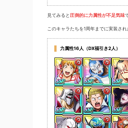
見てみると
圧倒的に力属性が不足気味
このキャラたちを1周年までに実装さ
力属性16人（DX福引き2人）